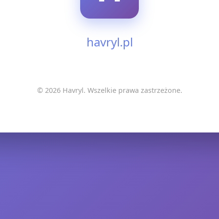
havryl.pl
© 2026 Havryl. Wszelkie prawa zastrzeżone.